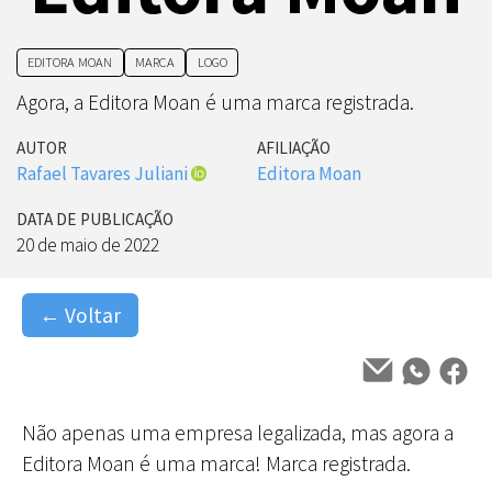
EDITORA MOAN
MARCA
LOGO
Agora, a Editora Moan é uma marca registrada.
AUTOR
AFILIAÇÃO
Rafael Tavares Juliani
Editora Moan
DATA DE PUBLICAÇÃO
20 de maio de 2022
← Voltar
Não apenas uma empresa legalizada, mas agora a
Editora Moan é uma marca! Marca registrada.