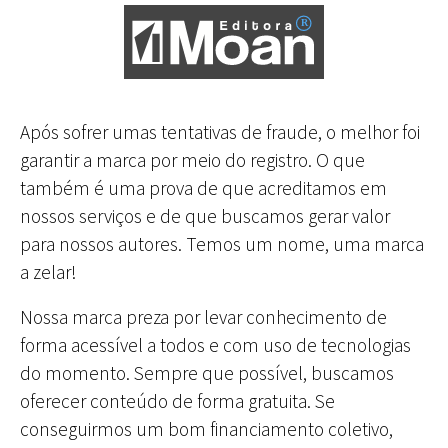
Após sofrer umas tentativas de fraude, o melhor foi
garantir a marca por meio do registro. O que
também é uma prova de que acreditamos em
nossos serviços e de que buscamos gerar valor
para nossos autores. Temos um nome, uma marca
a zelar!
Nossa marca preza por levar conhecimento de
forma acessível a todos e com uso de tecnologias
do momento. Sempre que possível, buscamos
oferecer conteúdo de forma gratuita. Se
conseguirmos um bom financiamento coletivo,