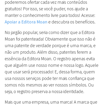
poderemos ofertar cada vez mais conteúdos
gratuitos! Por isso, se você puder, nos ajude a
manter o conhecimento livre para todos! Acesse:
Apoiar a Editora Moan
e descubra os benefícios.
No jargão popular, seria como dizer que a Editora
Moan foi patenteada! Obviamente que isso não é
uma patente de verdade porque é uma marca, e
não um produto. Além disso, patentes ferem a
essência da Editora Moan. O registro apenas evita
que alguém use nosso nome e nossa logo. Aquele
que usar será processado! E, dessa forma, quem
usa nossos serviços pode ter mais confiança que
somos nós mesmos ao ver nossos símbolos. Ou
seja, o registro preserva a nossa identidade.
Mais que uma empresa, uma marca! A marca que