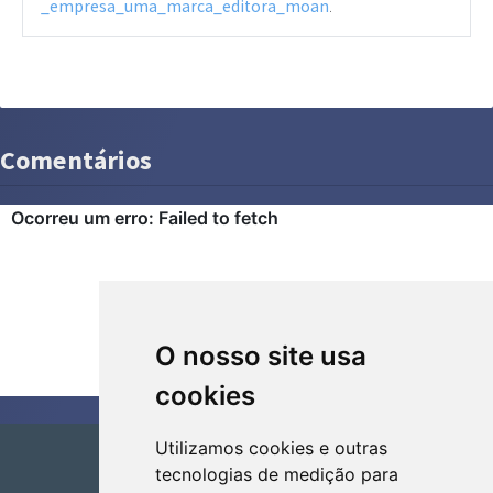
_empresa_uma_marca_editora_moan
.
Comentários
O nosso site usa
cookies
Utilizamos cookies e outras
tecnologias de medição para