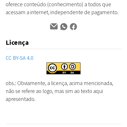
oferece conteúdo (conhecimento) a todos que
acessam a internet, independente de pagamento.
Licença
CC BY-SA 4.0
obs.: Obviamente, a licença, acima mencionada,
não se refere ao logo, mas sim ao texto aqui
apresentado.