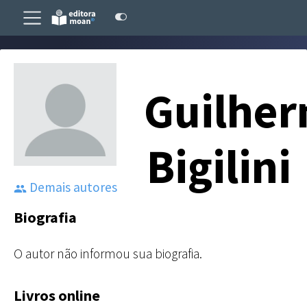
Guilhe
Bigilini
Demais autores
Biografia
O autor não informou sua biografia.
Livros online