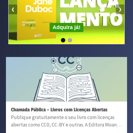
Chamada Pública - Livros com Licenças Abertas
Publique gratuitamente o seu livro com licenças
abertas como CC0, CC-BY e outras. A Editora Moan…