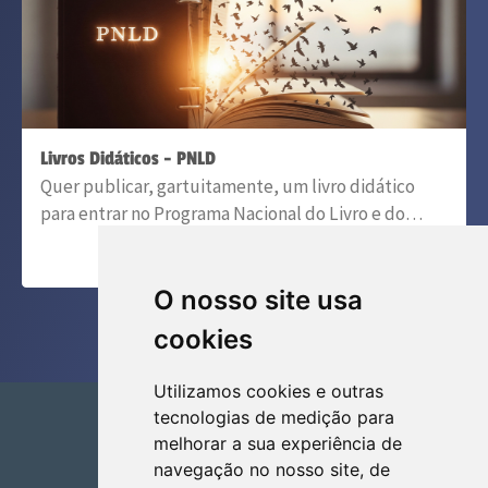
Livros Didáticos - PNLD
Quer publicar, gartuitamente, um livro didático
para entrar no Programa Nacional do Livro e do…
04/09/2025
O nosso site usa
cookies
Utilizamos cookies e outras
tecnologias de medição para
melhorar a sua experiência de
navegação no nosso site, de