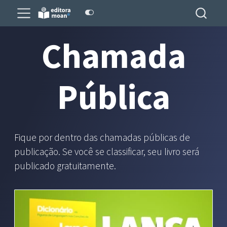
Chamada
Pública
Fique por dentro das chamadas públicas de
publicação. Se você se classificar, seu livro será
publicado gratuitamente.