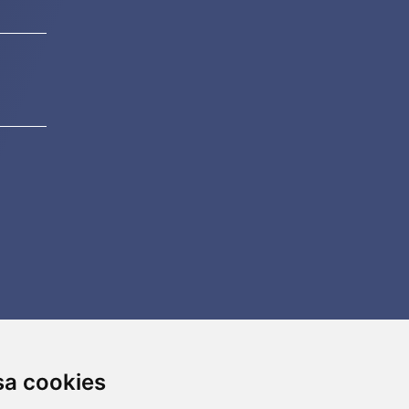
sa cookies