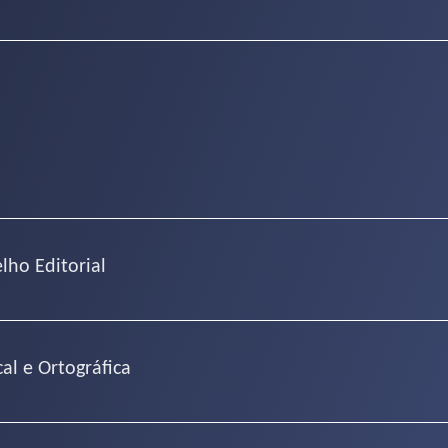
lho Editorial
al e Ortográfica