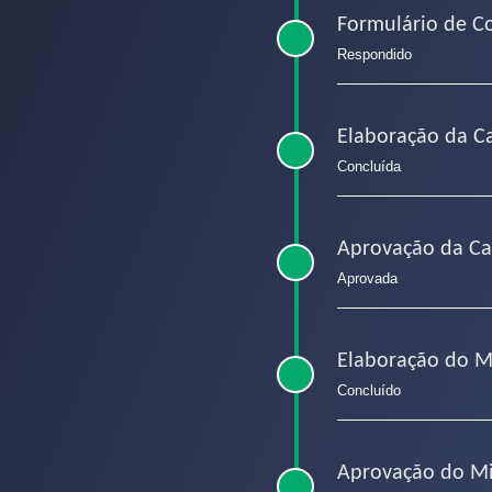
Formulário de C
Respondido
Elaboração da C
Concluída
Aprovação da C
Aprovada
Elaboração do M
Concluído
Aprovação do Mi