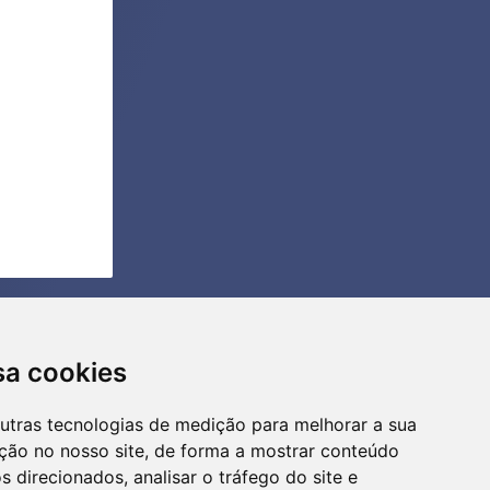
sa cookies
outras tecnologias de medição para melhorar a sua
ção no nosso site, de forma a mostrar conteúdo
s direcionados, analisar o tráfego do site e